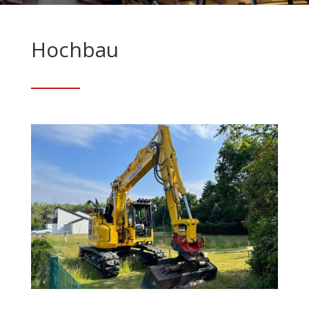
Hochbau