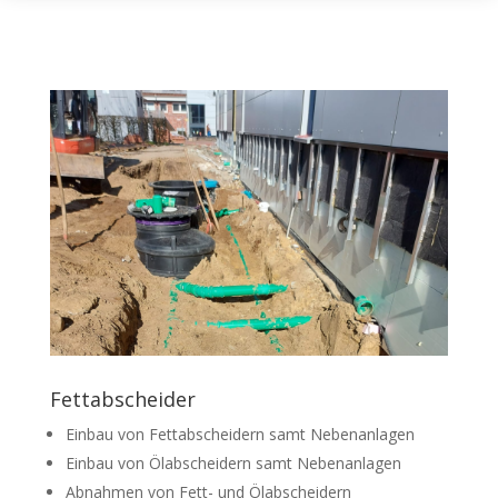
Fettabscheider
Einbau von Fettabscheidern samt Nebenanlagen
Einbau von Ölabscheidern samt Nebenanlagen
Abnahmen von Fett- und Ölabscheidern