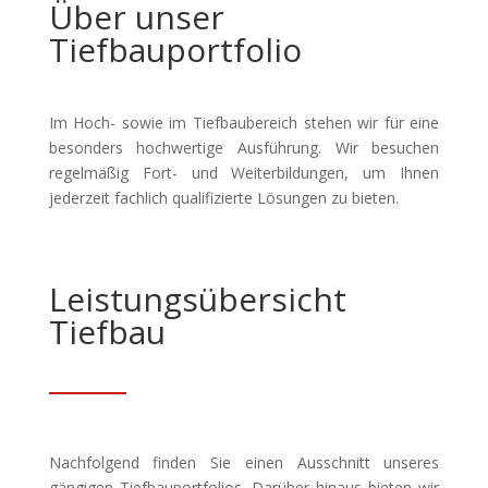
Über unser
Tiefbauportfolio
Im Hoch- sowie im Tiefbaubereich stehen wir für eine
besonders hochwertige Ausführung. Wir besuchen
regelmäßig Fort- und Weiterbildungen, um Ihnen
jederzeit fachlich qualifizierte Lösungen zu bieten.
Leistungsübersicht
Tiefbau
Nachfolgend finden Sie einen Ausschnitt unseres
gängigen Tiefbauportfolios. Darüber hinaus bieten wir