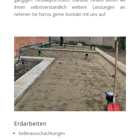
Ihnen selbstverständlich weitere Leistungen an.
nehmen Sie hierzu gerne Kontakt mit uns auf.
Erdarbeiten
Kellerausschachtungen