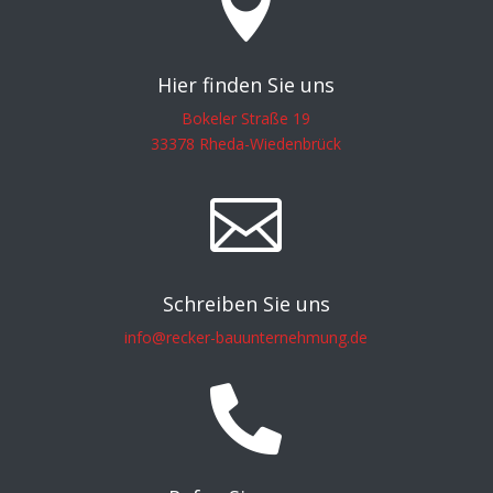

Hier finden Sie uns
Bokeler Straße 19
33378 Rheda-Wiedenbrück

Schreiben Sie uns
info@recker-bauunternehmung.de
